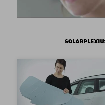
SOLARPLEXIU