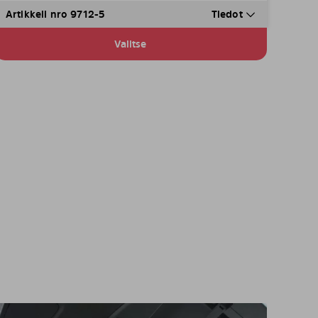
Artikkeli nro 9712-5
Tiedot
Valitse