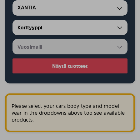
XANTIA
Näytä tuotteet
Please select your cars body type and model
year in the dropdowns above too see available
products.