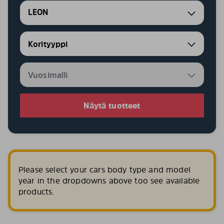
LEON
Näytä tuotteet
Please select your cars body type and model
year in the dropdowns above too see available
products.