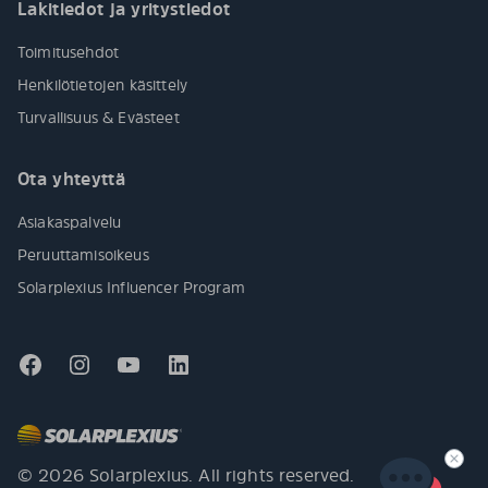
Lakitiedot ja yritystiedot
Toimitusehdot
Henkilötietojen käsittely
Turvallisuus & Evästeet
Ota yhteyttä
Asiakaspalvelu
Peruuttamisoikeus
Solarplexius Influencer Program
© 2026 Solarplexius. All rights reserved.