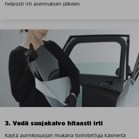
helposti irti asennuksen jälkeen.
3. Vedä suojakalvo hitaasti irti
Käytä aurinkosuojan mukana toimitettuja käsineitä