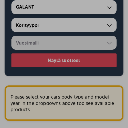
GALANT
Näytä tuotteet
Please select your cars body type and model
year in the dropdowns above too see available
products.