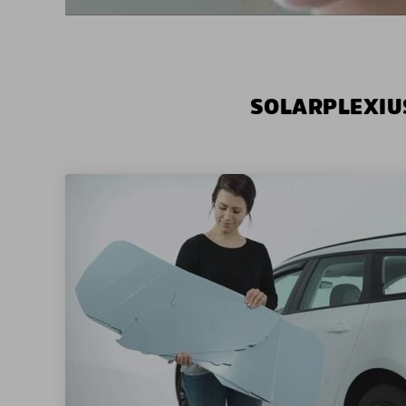
SOLARPLEXIU