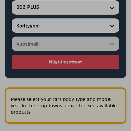
206 PLUS
Näytä tuotteet
Please select your cars body type and model
year in the dropdowns above too see available
products.