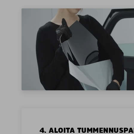
4. ALOITA TUMMENNUSPA