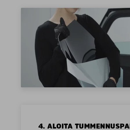
4. ALOITA TUMMENNUSPA