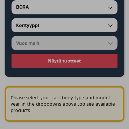
BORA
Näytä tuotteet
Please select your cars body type and model
year in the dropdowns above too see available
products.