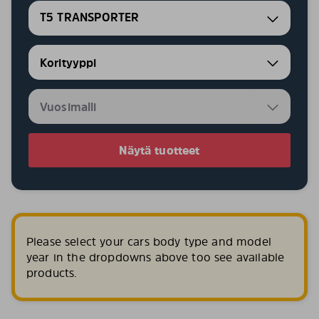
T5 TRANSPORTER
Näytä tuotteet
Please select your cars body type and model
year in the dropdowns above too see available
products.