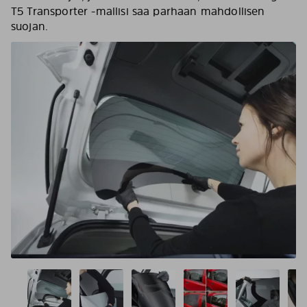
T5 Transporter -mallisi saa parhaan mahdollisen
suojan.