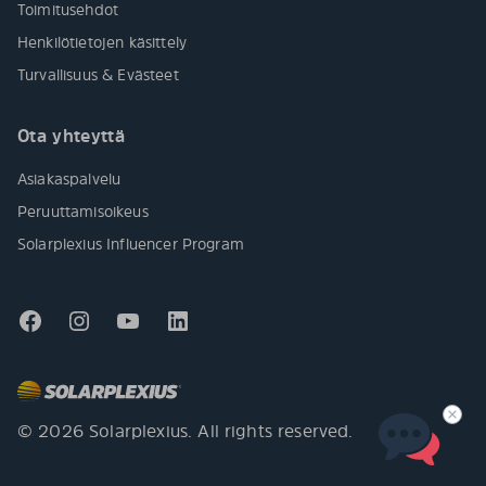
Toimitusehdot
Henkilötietojen käsittely
Turvallisuus & Evästeet
Ota yhteyttä
Asiakaspalvelu
Peruuttamisoikeus
Solarplexius Influencer Program
© 2026 Solarplexius. All rights reserved.