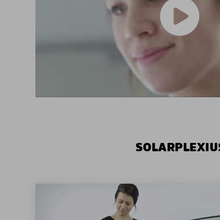
SOLARPLEXIU